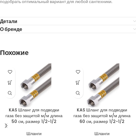
подобрать оптимальный вариант для любой сантехники.
Детали
О бренде
Похожие
KAS Шланг для подводки
KAS Шланг для подводки
газа без защитой м/м длина
газа без защитой м/м длина
50 см, размер 1/2-1/2
60 см, размер 1/2-1/2
Шланги
Шланги