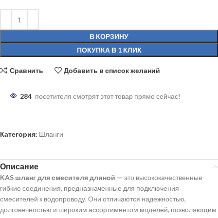
В КОРЗИНУ
ПОКУПКА В 1 КЛИК
Сравнить
Добавить в список желаний
284
посетителя смотрят этот товар прямо сейчас!
Категория:
Шланги
Описание
KAS шланг для смесителя длиной —
это высококачественные
гибкие соединения, предназначенные для подключения
смесителей к водопроводу. Они отличаются надежностью,
долговечностью и широким ассортиментом моделей, позволяющим