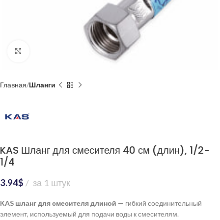
Нажмите, чтобы увеличить
Главная
Шланги
KAS Шланг для смесителя 40 см (длин), 1/2-
1/4
3.94
$
за 1 штук
KAS шланг для смесителя длиной —
гибкий соединительный
элемент, используемый для подачи воды к смесителям.