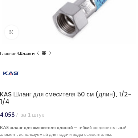
Нажмите, чтобы увеличить
Главная
Шланги
KAS Шланг для смесителя 50 см (длин), 1/2-
1/4
4.05
$
за 1 штук
KAS шланг для смесителя длиной —
гибкий соединительный
элемент, используемый для подачи воды к смесителям.