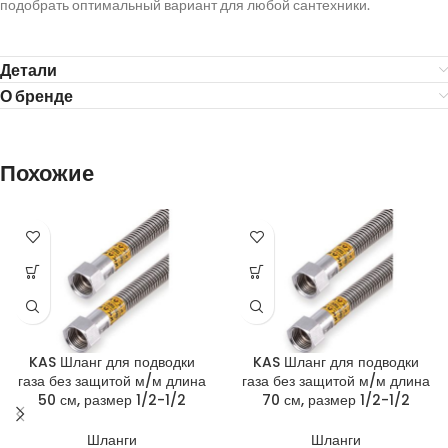
подобрать оптимальный вариант для любой сантехники.
Детали
О бренде
Похожие
KAS Шланг для подводки
KAS Шланг для подводки
газа без защитой м/м длина
газа без защитой м/м длина
50 см, размер 1/2-1/2
70 см, размер 1/2-1/2
Шланги
Шланги