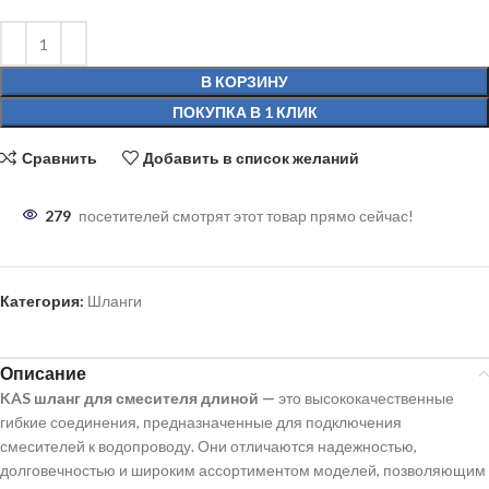
В КОРЗИНУ
ПОКУПКА В 1 КЛИК
Сравнить
Добавить в список желаний
279
посетителей смотрят этот товар прямо сейчас!
Категория:
Шланги
Описание
KAS шланг для смесителя длиной —
это высококачественные
гибкие соединения, предназначенные для подключения
смесителей к водопроводу. Они отличаются надежностью,
долговечностью и широким ассортиментом моделей, позволяющим