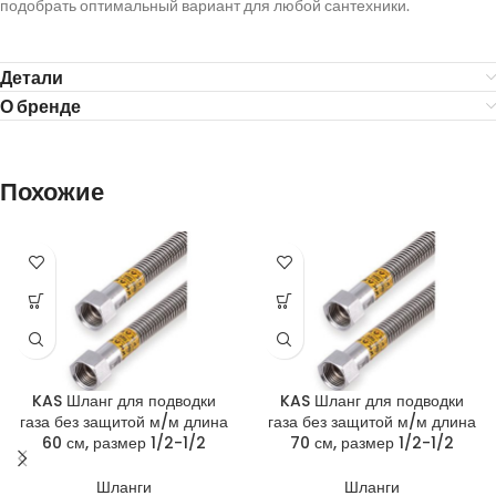
подобрать оптимальный вариант для любой сантехники.
Детали
О бренде
Похожие
KAS Шланг для подводки
KAS Шланг для подводки
газа без защитой м/м длина
газа без защитой м/м длина
60 см, размер 1/2-1/2
70 см, размер 1/2-1/2
Шланги
Шланги