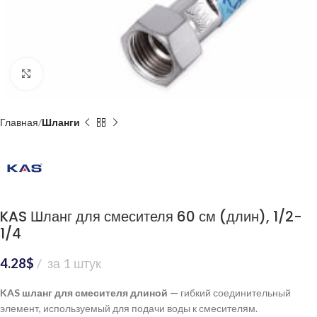
Нажмите, чтобы увеличить
Главная
Шланги
KAS Шланг для смесителя 60 см (длин), 1/2-
1/4
4.28
$
за 1 штук
KAS шланг для смесителя длиной —
гибкий соединительный
элемент, используемый для подачи воды к смесителям.