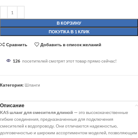
В КОРЗИНУ
ПОКУПКА В 1 КЛИК
Сравнить
Добавить в список желаний
126
посетителей смотрят этот товар прямо сейчас!
Категория:
Шланги
Описание
KAS шланг для смесителя длиной —
это высококачественные
гибкие соединения, предназначенные для подключения
смесителей к водопроводу. Они отличаются надежностью,
долговечностью и широким ассортиментом моделей, позволяющим